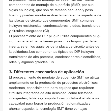
componentes de montaje de superficie (SMD, por sus
siglas en inglés), que son de tamaño pequeño y peso
ligero, y pueden montarse directamente en la superficie de
las placas de circuito.Los componentes SMT comunes
incluyen resistencias, condensadores, diodos, transistores
y circuitos integrados (CI).
El procesamiento de DIP plug-in utiliza componentes plug-
in, que generalmente tienen pines más largos que deben
insertarse en los agujeros de la placa de circuito antes de
la soldadura.Los componentes típicos de DIP incluyen
transistores de alta potencia, condensadores electrolíticos,
relés, y algunos grandes ICs.
3- Diferentes escenarios de aplicación
El procesamiento de montaje de superficie SMT se utiliza
ampliamente en la producción de productos electrónicos
modernos, especialmente para equipos que requieren
circuitos integrados de alta densidad, como teléfonos
inteligentes, tabletas,computadoras portátilesDebido a su
capacidad para lograr la producción automatizada y
ahorrar espacio, la tecnología SMT tiene ventajas