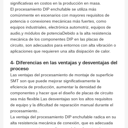
significativas en costos en la producción en masa.
El procesamiento DIP enchufable se utiliza más
comúnmente en escenarios con mayores requisitos de
potencia o conexiones mecánicas más fuertes, como
equipos industriales, electrónica automotriz, equipos de
audio,y módulos de potenciaDebido a la alta resistencia
mecánica de los componentes DIP en las placas de
circuito, son adecuados para entornos con alta vibración o
aplicaciones que requieren una alta disipación de calor.
4- Diferencias en las ventajas y desventajas del
proceso
Las ventajas del procesamiento de montaje de superficie
SMT son que puede mejorar significativamente la
eficiencia de producción, aumentar la densidad de
Inicio
componentes y hacer que el diseño de placas de circuito
sea más flexible.Las desventajas son los altos requisitos
de equipo y la dificultad de reparación manual durante el
Productos
procesamiento..
La ventaja del procesamiento DIP enchufable radica en su
alta resistencia mecánica de conexión, que es adecuada
Sobre nosotros