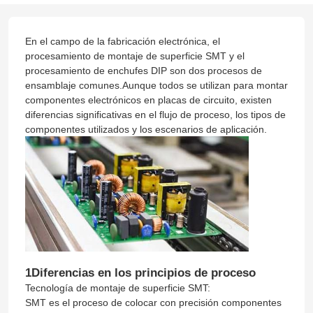
En el campo de la fabricación electrónica, el
procesamiento de montaje de superficie SMT y el
procesamiento de enchufes DIP son dos procesos de
ensamblaje comunes.Aunque todos se utilizan para montar
componentes electrónicos en placas de circuito, existen
diferencias significativas en el flujo de proceso, los tipos de
componentes utilizados y los escenarios de aplicación.
1Diferencias en los principios de proceso
Tecnología de montaje de superficie SMT:
SMT es el proceso de colocar con precisión componentes