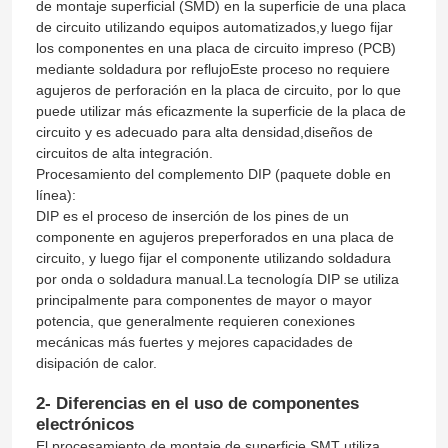
de montaje superficial (SMD) en la superficie de una placa
de circuito utilizando equipos automatizados,y luego fijar
los componentes en una placa de circuito impreso (PCB)
mediante soldadura por reflujoEste proceso no requiere
agujeros de perforación en la placa de circuito, por lo que
puede utilizar más eficazmente la superficie de la placa de
circuito y es adecuado para alta densidad,diseños de
circuitos de alta integración.
Procesamiento del complemento DIP (paquete doble en
línea):
DIP es el proceso de inserción de los pines de un
componente en agujeros preperforados en una placa de
circuito, y luego fijar el componente utilizando soldadura
por onda o soldadura manual.La tecnología DIP se utiliza
principalmente para componentes de mayor o mayor
potencia, que generalmente requieren conexiones
mecánicas más fuertes y mejores capacidades de
disipación de calor.
2- Diferencias en el uso de componentes
electrónicos
El procesamiento de montaje de superficie SMT utiliza