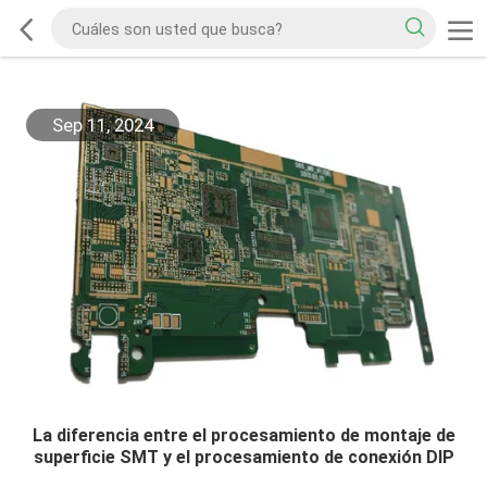
Sep 11, 2024
La diferencia entre el procesamiento de montaje de
superficie SMT y el procesamiento de conexión DIP