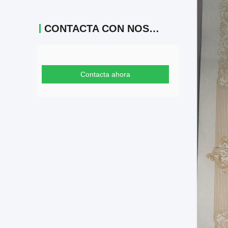
CONTACTA CON NOSOTROS
Contacta ahora