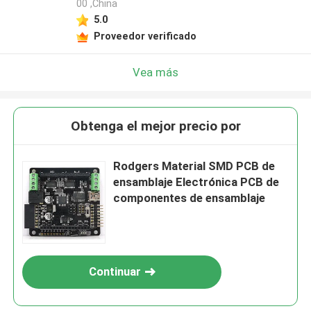
00 ,China
5.0
Proveedor verificado
Vea más
Obtenga el mejor precio por
Rodgers Material SMD PCB de
ensamblaje Electrónica PCB de
componentes de ensamblaje
Continuar