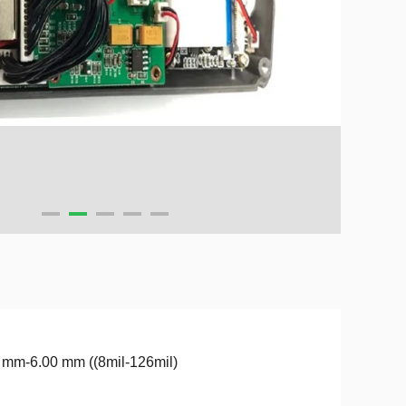
 mm-6.00 mm ((8mil-126mil)