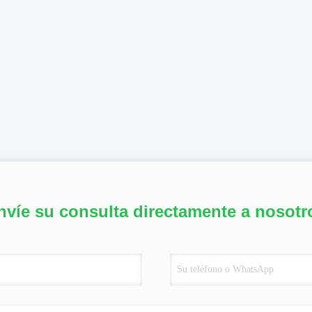
nvíe su consulta directamente a nosotr