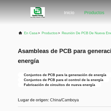
Inicio
Productos
En Casa
>
Productos
>
Reunión De PCB De Nueva Ene
Asambleas de PCB para generaci
energía
Conjuntos de PCB para la generación de energía
Conjuntos de PCB para el control de la energía
Fabricación de circuitos de nueva energía
Lugar de origen:
China/Camboya