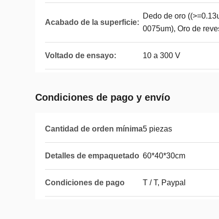
Dedo de oro ((>=0.13u
Acabado de la superficie:
0075um), Oro de reve
Voltado de ensayo:
10 a 300 V
Condiciones de pago y envío
Cantidad de orden mínima
5 piezas
Detalles de empaquetado
60*40*30cm
Condiciones de pago
T / T, Paypal